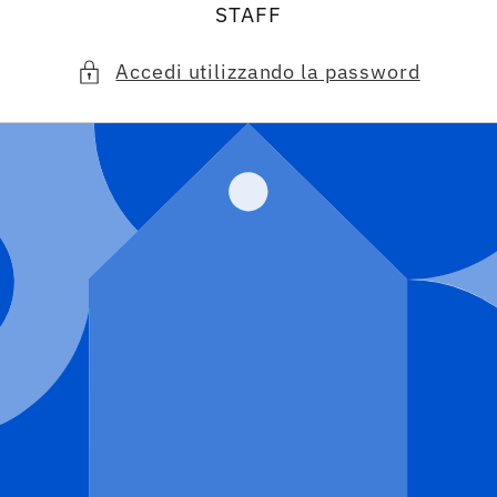
STAFF
Accedi utilizzando la password