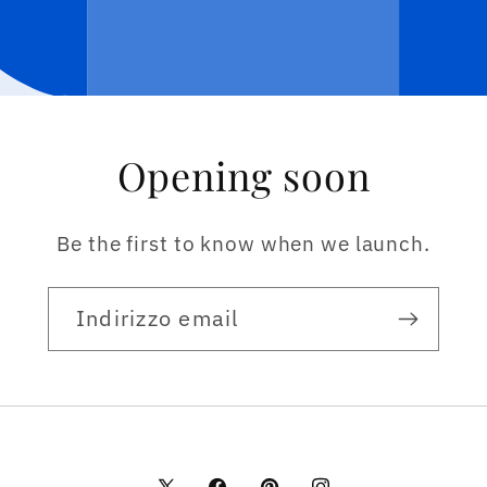
Opening soon
Be the first to know when we launch.
Indirizzo email