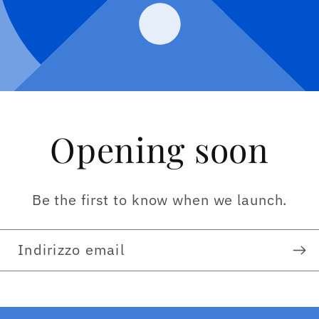
Opening soon
Be the first to know when we launch.
Indirizzo email